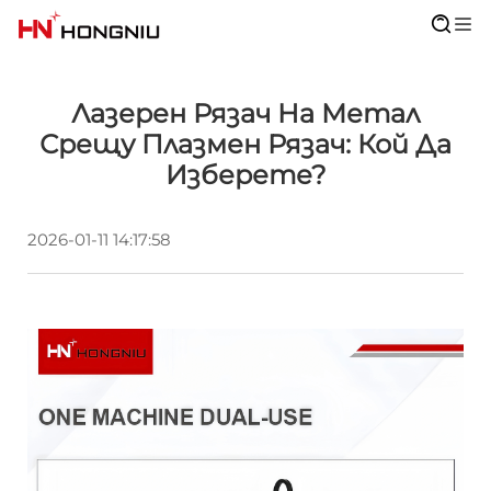
Лазерен Рязач На Метал
Срещу Плазмен Рязач: Кой Да
Изберете?
2026-01-11 14:17:58