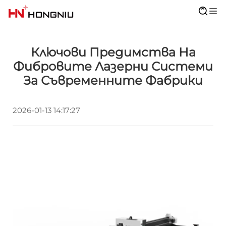
Ключови Предимства На
Фибровите Лазерни Системи
За Съвременните Фабрики
2026-01-13 14:17:27