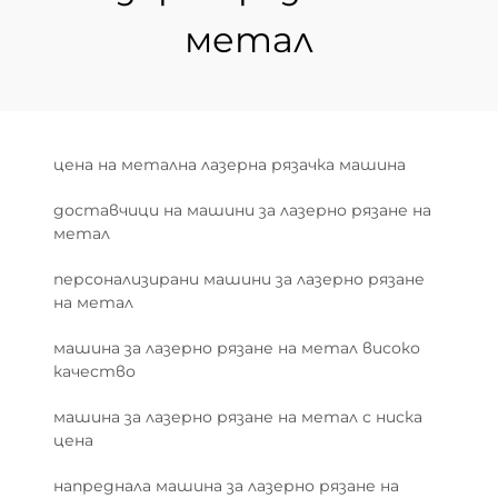
метал
цена на метална лазерна рязачка машина
доставчици на машини за лазерно рязане на
метал
персонализирани машини за лазерно рязане
на метал
машина за лазерно рязане на метал високо
качество
машина за лазерно рязане на метал с ниска
цена
напреднала машина за лазерно рязане на