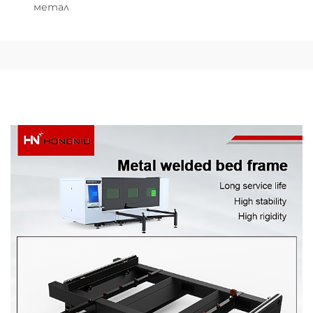
метал