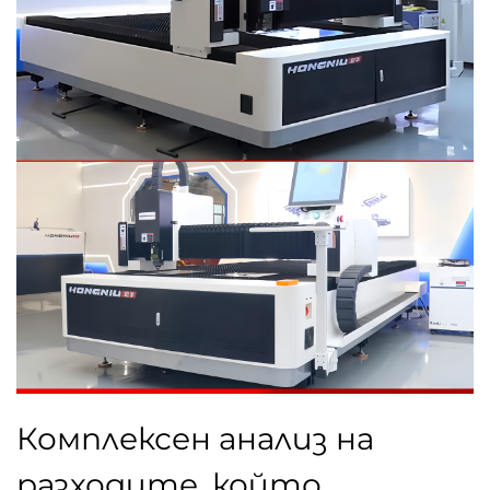
Комплексен анализ на
разходите, който