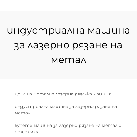
индустриална машина
за лазерно рязане на
метал
цена на метална лазерна рязачка машина
индустриална машина за лазерно рязане на
метал
купете машина за лазерно рязане на метал с
отстъпка