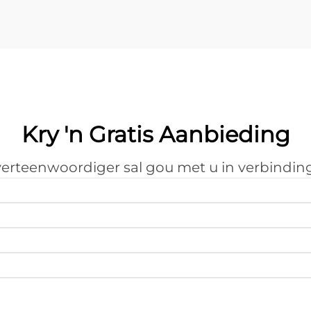
Kry 'n Gratis Aanbieding
erteenwoordiger sal gou met u in verbinding