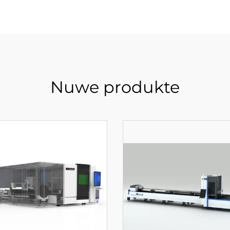
Nuwe produkte