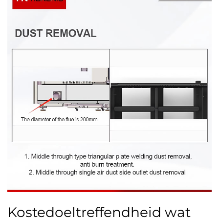
Kostedoeltreffendheid wat