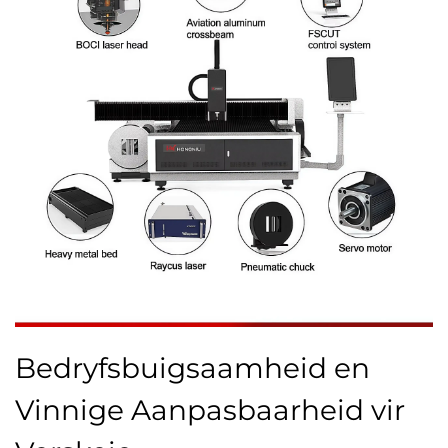
Bedryfsbuigsaamheid en
Vinnige Aanpasbaarheid vir