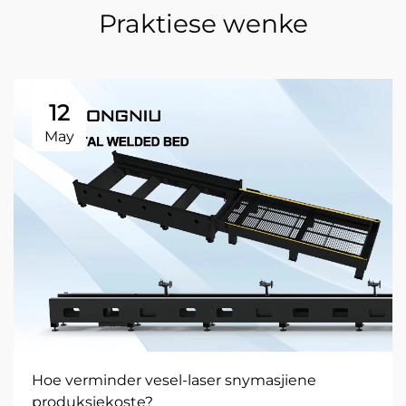
Praktiese wenke
12
May
Hoe verminder vesel-laser snymasjiene
produksiekoste?