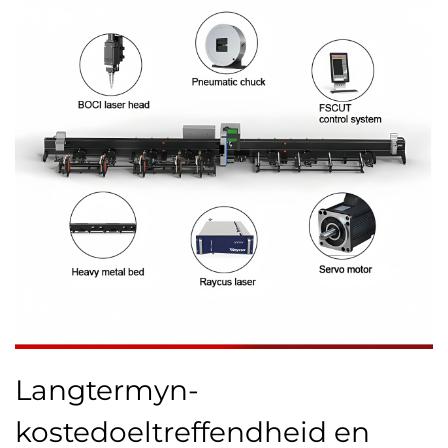
Langtermyn-
kostedoeltreffendheid en