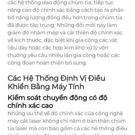
các hệ thống dao động chùm tia, tiếp tục
nâng cao độ chính xác bằng cách tạo ra phân
bố năng lượng đồng đều hơn trong chùm tia
đã được tập trung. Những đổi mới này làm
giảm độ nhám mép và cải thiện độ chính xác
về kích thước, đặc biệt khi gia công các vật
liệu dày hoặc các hợp kim khó xử lý vốn
thường yêu cầu nhiều lần gia công hoặc các
công đoạn hoàn thiện bổ sung.
Các Hệ Thống Định Vị Điều
Khiển Bằng Máy Tính
Kiểm soát chuyển động có độ
chính xác cao
Những ưu thế về độ chính xác của công nghệ
máy cắt laser không chỉ nằm ở bản thân chùm
tia laser mà còn bao gồm cả các hệ thống điều