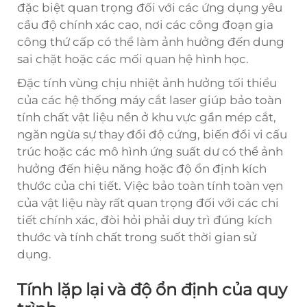
đặc biệt quan trọng đối với các ứng dụng yêu
cầu độ chính xác cao, nơi các công đoạn gia
công thứ cấp có thể làm ảnh hưởng đến dung
sai chặt hoặc các mối quan hệ hình học.
Đặc tính vùng chịu nhiệt ảnh hưởng tối thiểu
của các hệ thống máy cắt laser giúp bảo toàn
tính chất vật liệu nền ở khu vực gần mép cắt,
ngăn ngừa sự thay đổi độ cứng, biến đổi vi cấu
trúc hoặc các mô hình ứng suất dư có thể ảnh
hưởng đến hiệu năng hoặc độ ổn định kích
thước của chi tiết. Việc bảo toàn tính toàn vẹn
của vật liệu này rất quan trọng đối với các chi
tiết chính xác, đòi hỏi phải duy trì đúng kích
thước và tính chất trong suốt thời gian sử
dụng.
Tính lặp lại và độ ổn định của quy