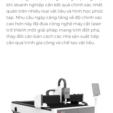
khi doanh nghiệp cần kết quả chính xác nhất
quán trên nhiều loại vật liệu và hình học phức
tạp. Nhu cầu ngày càng tăng về độ chính xác
cao hơn này đã đưa công nghệ máy cắt laser
trở thành một giải pháp mang tính đột phá,
thay đổi căn bản cách các nhà sản xuất tiếp
cận quá trình gia công và chế tạo vật liệu.