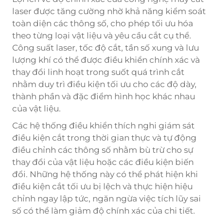
laser được tăng cường nhờ khả năng kiểm soát
toàn diện các thông số, cho phép tối ưu hóa
theo từng loại vật liệu và yêu cầu cắt cụ thể.
Công suất laser, tốc độ cắt, tần số xung và lưu
lượng khí có thể được điều khiển chính xác và
thay đổi linh hoạt trong suốt quá trình cắt
nhằm duy trì điều kiện tối ưu cho các độ dày,
thành phần và đặc điểm hình học khác nhau
của vật liệu.
Các hệ thống điều khiển thích nghi giám sát
điều kiện cắt trong thời gian thực và tự động
điều chỉnh các thông số nhằm bù trừ cho sự
thay đổi của vật liệu hoặc các điều kiện biến
đổi. Những hệ thống này có thể phát hiện khi
điều kiện cắt tối ưu bị lệch và thực hiện hiệu
chỉnh ngay lập tức, ngăn ngừa việc tích lũy sai
số có thể làm giảm độ chính xác của chi tiết.