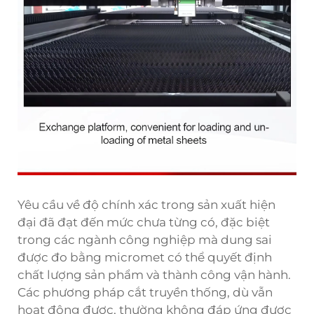
Yêu cầu về độ chính xác trong sản xuất hiện
đại đã đạt đến mức chưa từng có, đặc biệt
trong các ngành công nghiệp mà dung sai
được đo bằng micromet có thể quyết định
chất lượng sản phẩm và thành công vận hành.
Các phương pháp cắt truyền thống, dù vẫn
hoạt động được, thường không đáp ứng được