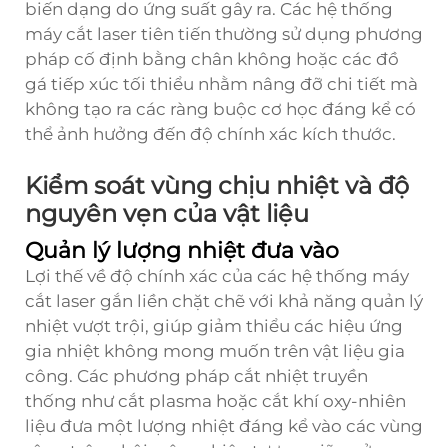
biến dạng do ứng suất gây ra. Các hệ thống
máy cắt laser tiên tiến thường sử dụng phương
pháp cố định bằng chân không hoặc các đồ
gá tiếp xúc tối thiểu nhằm nâng đỡ chi tiết mà
không tạo ra các ràng buộc cơ học đáng kể có
thể ảnh hưởng đến độ chính xác kích thước.
Kiểm soát vùng chịu nhiệt và độ
nguyên vẹn của vật liệu
Quản lý lượng nhiệt đưa vào
Lợi thế về độ chính xác của các hệ thống máy
cắt laser gắn liền chặt chẽ với khả năng quản lý
nhiệt vượt trội, giúp giảm thiểu các hiệu ứng
gia nhiệt không mong muốn trên vật liệu gia
công. Các phương pháp cắt nhiệt truyền
thống như cắt plasma hoặc cắt khí oxy-nhiên
liệu đưa một lượng nhiệt đáng kể vào các vùng