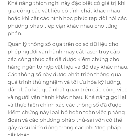
Khả năng thích nghi này đặc biệt có giá trị khi
gia công các vật liệu có tính chất khác nhau
hoặc khi cắt các hình học phức tạp đòi hỏi các
phương pháp tiếp cận khác nhau cho từng
phần.
Quản lý thông số dựa trên cơ sở dữ liệu cho
phép người vận hành máy cắt laser truy cập
các công thức cắt đã được kiểm chứng cho
hàng ngàn tổ hợp vật liệu và độ dày khác nhau.
Các thông số này được phát triển thông qua
quá trình thử nghiệm và tối ưu hóa kỹ lưỡng,
đảm bảo kết quả nhất quán trên các công việc
và người vận hành khác nhau. Khả năng gọi lại
và thực hiện chính xác các thông số đã được
kiểm chứng này loại bỏ hoàn toàn việc phỏng
đoán và các phương pháp thử-sai vốn có thể
gây ra sự biến động trong các phương pháp
cắt khác.