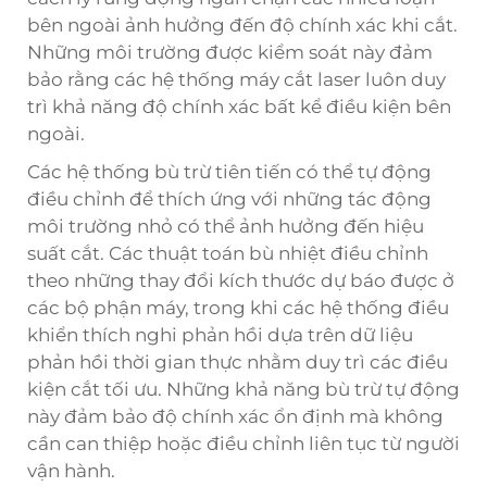
bên ngoài ảnh hưởng đến độ chính xác khi cắt.
Những môi trường được kiểm soát này đảm
bảo rằng các hệ thống máy cắt laser luôn duy
trì khả năng độ chính xác bất kể điều kiện bên
ngoài.
Các hệ thống bù trừ tiên tiến có thể tự động
điều chỉnh để thích ứng với những tác động
môi trường nhỏ có thể ảnh hưởng đến hiệu
suất cắt. Các thuật toán bù nhiệt điều chỉnh
theo những thay đổi kích thước dự báo được ở
các bộ phận máy, trong khi các hệ thống điều
khiển thích nghi phản hồi dựa trên dữ liệu
phản hồi thời gian thực nhằm duy trì các điều
kiện cắt tối ưu. Những khả năng bù trừ tự động
này đảm bảo độ chính xác ổn định mà không
cần can thiệp hoặc điều chỉnh liên tục từ người
vận hành.