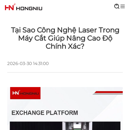
Tại Sao Công Nghệ Laser Trong
Máy Cắt Giúp Nâng Cao Độ
Chính Xác?
2026-03-30 14:31:00