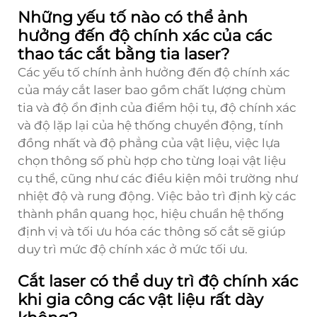
Những yếu tố nào có thể ảnh
hưởng đến độ chính xác của các
thao tác cắt bằng tia laser?
Các yếu tố chính ảnh hưởng đến độ chính xác
của máy cắt laser bao gồm chất lượng chùm
tia và độ ổn định của điểm hội tụ, độ chính xác
và độ lặp lại của hệ thống chuyển động, tính
đồng nhất và độ phẳng của vật liệu, việc lựa
chọn thông số phù hợp cho từng loại vật liệu
cụ thể, cũng như các điều kiện môi trường như
nhiệt độ và rung động. Việc bảo trì định kỳ các
thành phần quang học, hiệu chuẩn hệ thống
định vị và tối ưu hóa các thông số cắt sẽ giúp
duy trì mức độ chính xác ở mức tối ưu.
Cắt laser có thể duy trì độ chính xác
khi gia công các vật liệu rất dày