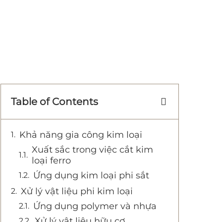
Table of Contents
Khả năng gia công kim loại
Xuất sắc trong việc cắt kim
loại ferro
Ứng dụng kim loại phi sắt
Xử lý vật liệu phi kim loại
Ứng dụng polymer và nhựa
Xử lý vật liệu hữu cơ