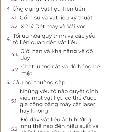
Ứng dụng Vật liệu Tiên tiến
Gốm sứ và vật liệu kỹ thuật
Xử lý Dệt may và Vải vóc
Tối ưu hóa quy trình và các yếu
tố liên quan đến vật liệu
Giới hạn và khả năng về độ
dày
Chất lượng cắt và độ bóng bề
mặt
Câu hỏi thường gặp
Những yếu tố nào quyết định
việc một vật liệu có thể được
gia công bằng máy cắt laser
hay không
Độ dày vật liệu ảnh hưởng
như thế nào đến hiệu suất và