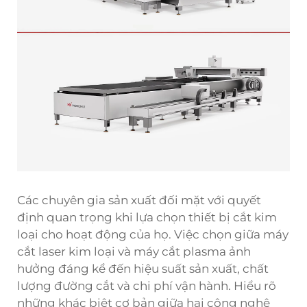
Các chuyên gia sản xuất đối mặt với quyết
định quan trọng khi lựa chọn thiết bị cắt kim
loại cho hoạt động của họ. Việc chọn giữa máy
cắt laser kim loại và máy cắt plasma ảnh
hưởng đáng kể đến hiệu suất sản xuất, chất
lượng đường cắt và chi phí vận hành. Hiểu rõ
những khác biệt cơ bản giữa hai công nghệ