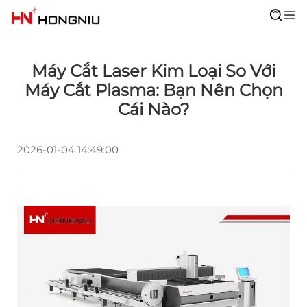
Máy Cắt Laser Kim Loại So Với
Máy Cắt Plasma: Bạn Nên Chọn
Cái Nào?
2026-01-04 14:49:00