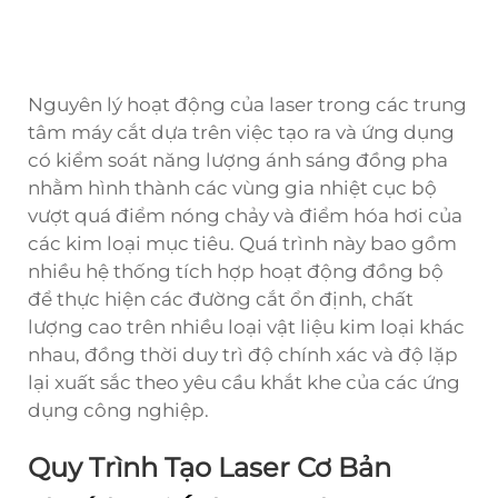
Nguyên lý hoạt động của laser trong các trung
tâm máy cắt dựa trên việc tạo ra và ứng dụng
có kiểm soát năng lượng ánh sáng đồng pha
nhằm hình thành các vùng gia nhiệt cục bộ
vượt quá điểm nóng chảy và điểm hóa hơi của
các kim loại mục tiêu. Quá trình này bao gồm
nhiều hệ thống tích hợp hoạt động đồng bộ
để thực hiện các đường cắt ổn định, chất
lượng cao trên nhiều loại vật liệu kim loại khác
nhau, đồng thời duy trì độ chính xác và độ lặp
lại xuất sắc theo yêu cầu khắt khe của các ứng
dụng công nghiệp.
Quy Trình Tạo Laser Cơ Bản