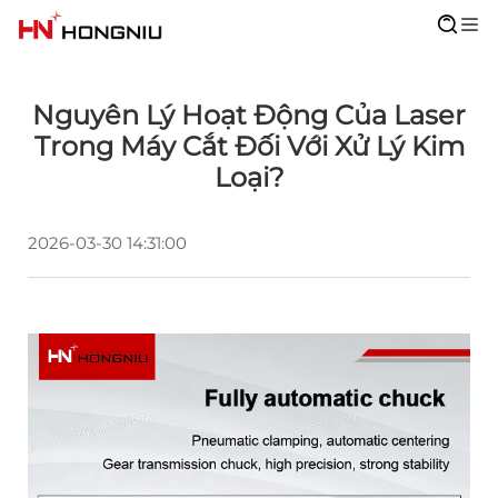
Nguyên Lý Hoạt Động Của Laser
Trong Máy Cắt Đối Với Xử Lý Kim
Loại?
2026-03-30 14:31:00