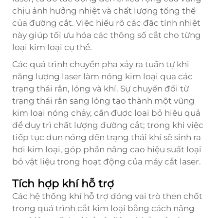
chịu ảnh hưởng nhiệt và chất lượng tổng thể
của đường cắt. Việc hiểu rõ các đặc tính nhiệt
này giúp tối ưu hóa các thông số cắt cho từng
loại kim loại cụ thể.
Các quá trình chuyển pha xảy ra tuần tự khi
năng lượng laser làm nóng kim loại qua các
trạng thái rắn, lỏng và khí. Sự chuyển đổi từ
trạng thái rắn sang lỏng tạo thành một vũng
kim loại nóng chảy, cần được loại bỏ hiệu quả
để duy trì chất lượng đường cắt; trong khi việc
tiếp tục đun nóng đến trạng thái khí sẽ sinh ra
hơi kim loại, góp phần nâng cao hiệu suất loại
bỏ vật liệu trong hoạt động của máy cắt laser.
Tích hợp khí hỗ trợ
Các hệ thống khí hỗ trợ đóng vai trò then chốt
trong quá trình cắt kim loại bằng cách nâng