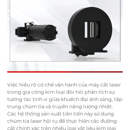
Việc hiểu rõ cơ chế vận hành của máy cắt laser
trong gia công kim loại đòi hỏi phân tích sự
tương tác tinh vi giữa khuếch đại ánh sáng, tập
trung chùm tia và truyền năng lượng nhiệt.
Các hệ thống sản xuất tiên tiến này sử dụng
chùm tia laser hội tụ để thực hiện các đường
cắt chính xác trên nhiều loại vật liệu kim loại