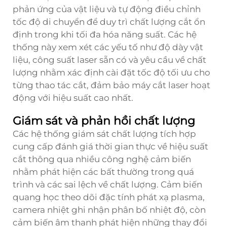
phản ứng của vật liệu và tự động điều chỉnh
tốc độ di chuyển để duy trì chất lượng cắt ổn
định trong khi tối đa hóa năng suất. Các hệ
thống này xem xét các yếu tố như độ dày vật
liệu, công suất laser sẵn có và yêu cầu về chất
lượng nhằm xác định cài đặt tốc độ tối ưu cho
từng thao tác cắt, đảm bảo máy cắt laser hoạt
động với hiệu suất cao nhất.
Giám sát và phản hồi chất lượng
Các hệ thống giám sát chất lượng tích hợp
cung cấp đánh giá thời gian thực về hiệu suất
cắt thông qua nhiều công nghệ cảm biến
nhằm phát hiện các bất thường trong quá
trình và các sai lệch về chất lượng. Cảm biến
quang học theo dõi đặc tính phát xạ plasma,
camera nhiệt ghi nhận phân bố nhiệt độ, còn
cảm biến âm thanh phát hiện những thay đổi