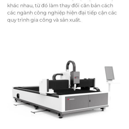
khác nhau, từ đó làm thay đổi căn bản cách
các ngành công nghiệp hiện đại tiếp cận các
quy trình gia công và sản xuất.