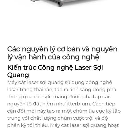
Các nguyên lý cơ bản và nguyên
lý vận hành của công nghệ
Kiến trúc Công nghệ Laser Sợi
Quang
Máy cắt laser sợi quang sử dụng công nghệ
laser trạng thái rắn, tạo ra ánh sáng đồng pha
thông qua các sợi quang được pha tạp các
nguyên tố đất hiếm như itterbium. Cách tiếp
cận đổi mới này tạo ra một chùm tia cực kỳ tập
trung với chất lượng chùm vượt trội và độ
phân kỳ tối thiểu. Máy cắt laser sợi quang hoạt