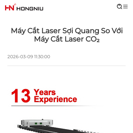
Máy Cắt Laser Sợi Quang So Với
Máy Cắt Laser CO₂
2026-03-09 11:30:00