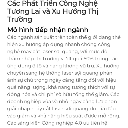
Các Phát Triển Công Nghệ
Tương Lai và Xu Hướng Thị
Trường
Mô hình tiếp nhận ngành
Các ngành sản xuất trên toàn thế giới đang thể
hiện xu hướng áp dụng nhanh chóng công
nghệ máy cắt laser sợi quang, với mức độ
thâm nhập thị trường vượt quá 60% trong các
ứng dụng ô tô và hàng không vũ trụ. Xu hướng
chuyển sang hệ thống laser sợi quang phản
ánh sự chú trọng ngày càng tăng đối với hiệu
quả năng lượng, khả năng tương thích với tự
động hóa và chi phí sở hữu tổng thể giảm. Các
doanh nghiệp vừa và nhỏ ngày càng lựa chọn
giải pháp máy cắt laser sợi quang do giá đầu
vào giảm và khả năng hiệu suất được mở rộng.
Các sáng kiến Công nghiệp 4.0 ưu tiên hệ