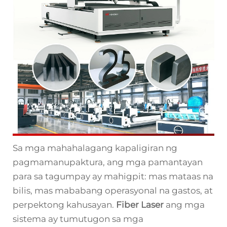
Sa mga mahahalagang kapaligiran ng
pagmamanupaktura, ang mga pamantayan
para sa tagumpay ay mahigpit: mas mataas na
bilis, mas mababang operasyonal na gastos, at
perpektong kahusayan.
Fiber Laser
ang mga
sistema ay tumutugon sa mga