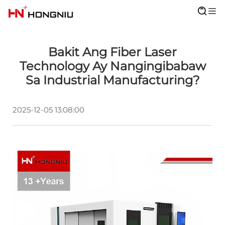
Bakit Ang Fiber Laser
Technology Ay Nangingibabaw
Sa Industrial Manufacturing?
2025-12-05 13:08:00