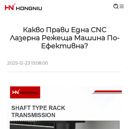
Какво Прави Една CNC
Лазерна Режеща Машина По-
Ефективна?
2025-12-23 13:08:00