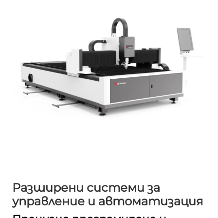
Разширени системи за
управление и автоматизация