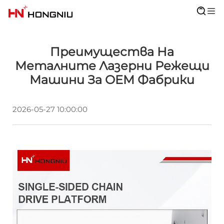
Преимущества На
Металните Лазерни Режещи
Машини За OEM Фабрики
2026-05-27 10:00:00