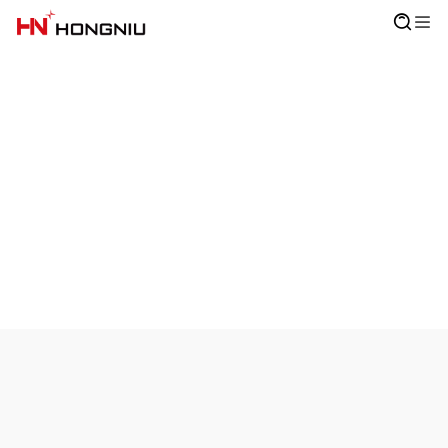
Получете оферта