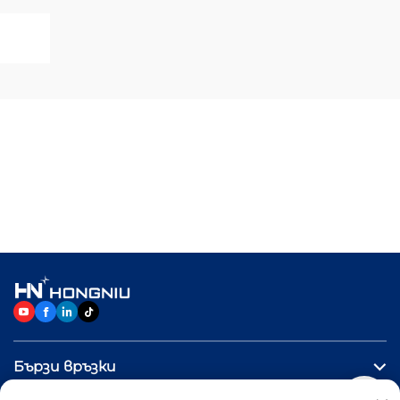
Бързи връзки