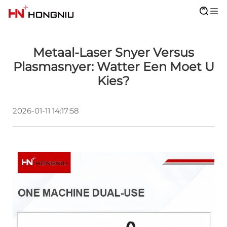
Metaal-Laser Snyer Versus
Plasmasnyer: Watter Een Moet U
Kies?
2026-01-11 14:17:58