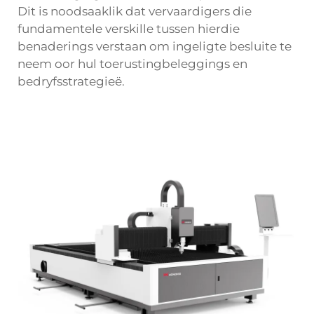
Dit is noodsaaklik dat vervaardigers die
fundamentele verskille tussen hierdie
benaderings verstaan om ingeligte besluite te
neem oor hul toerustingbeleggings en
bedryfsstrategieë.