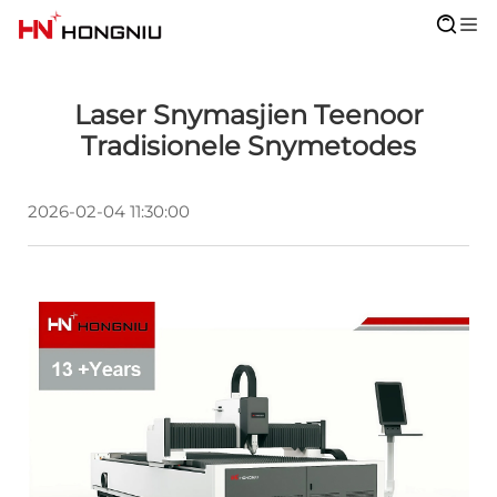
Laser Snymasjien Teenoor
Tradisionele Snymetodes
2026-02-04 11:30:00