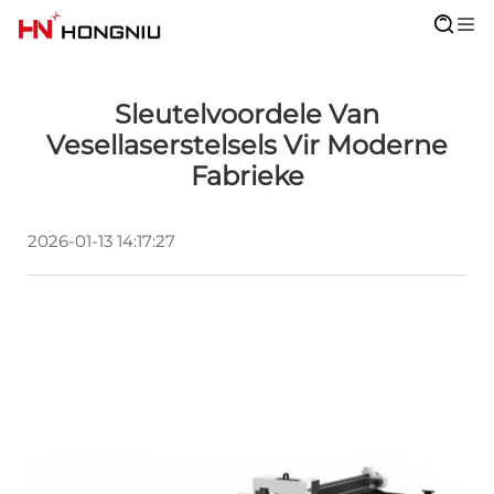
Sleutelvoordele Van
Vesellaserstelsels Vir Moderne
Fabrieke
2026-01-13 14:17:27