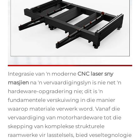
Integrasie van 'n moderne
CNC laser sny
masjien
na 'n vervaardigingslyn is nie net 'n
hardeware-opgradering nie; dit is 'n
fundamentele verskuiwing in die manier
waarop materiale verwerk word. Vanaf die
vervaardiging van motorhardeware tot die
skepping van komplekse strukturele
raamwerke vir lasstelsels, bied veseltegnologie