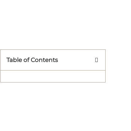
Table of Contents