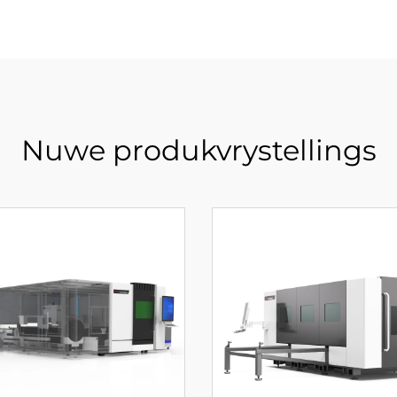
Nuwe produkvrystellings