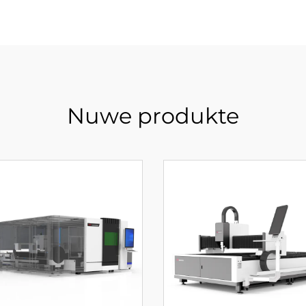
Nuwe produkte